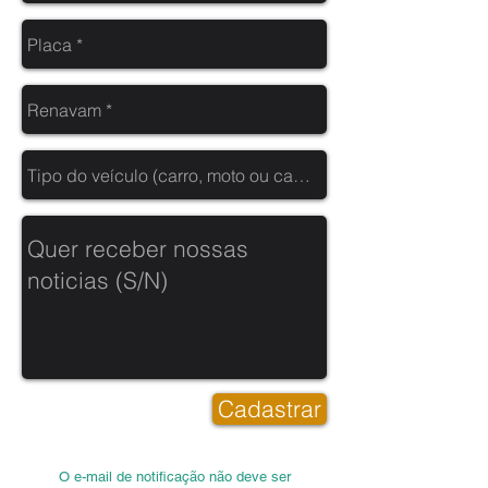
Cadastrar
O e-mail de notificação não deve ser